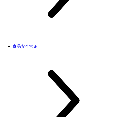
食品安全常识