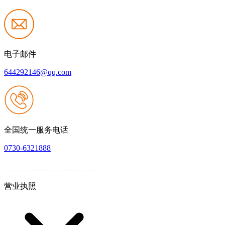
电子邮件
644292146@qq.com
全国统一服务电话
0730-6321888
网站建设：壹号娱乐NG大舞台
|
网站地图
本网站支持IPV6
营业执照