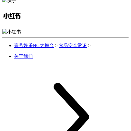
壹号娱乐NG大舞台
>
食品安全常识
>
关于我们