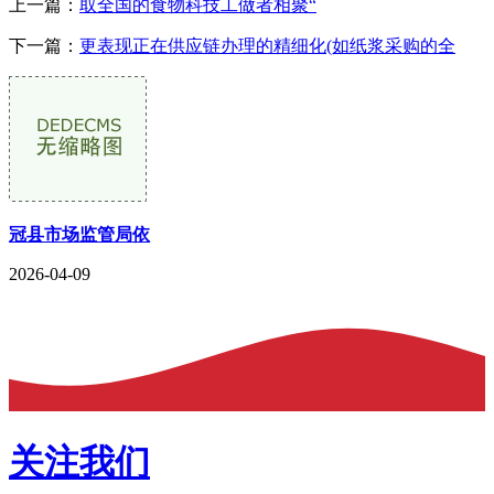
上一篇：
取全国的食物科技工做者相聚“
下一篇：
更表现正在供应链办理的精细化(如纸浆采购的全
冠县市场监管局依
2026-04-09
关注我们