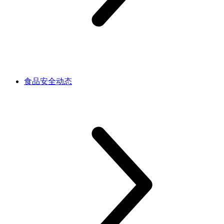
食品安全动态