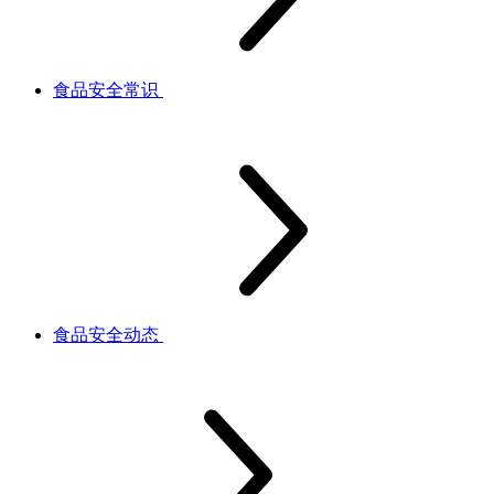
食品安全常识
食品安全动态