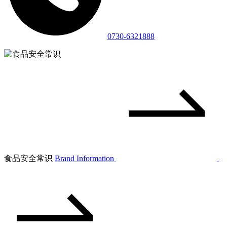
0730-6321888
食品安全常识
Brand Information