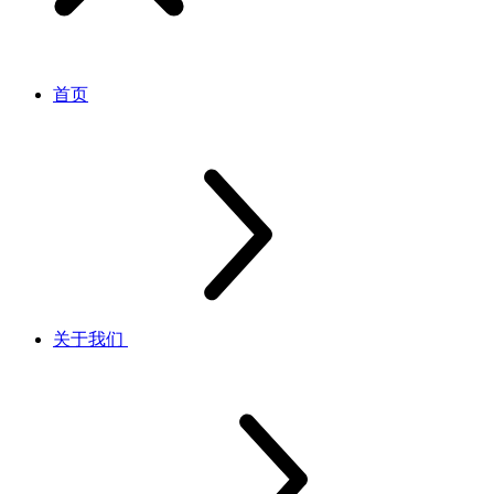
首页
关于我们