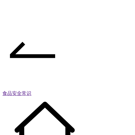
食品安全常识