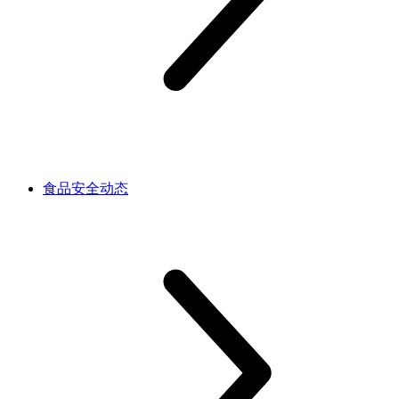
食品安全动态