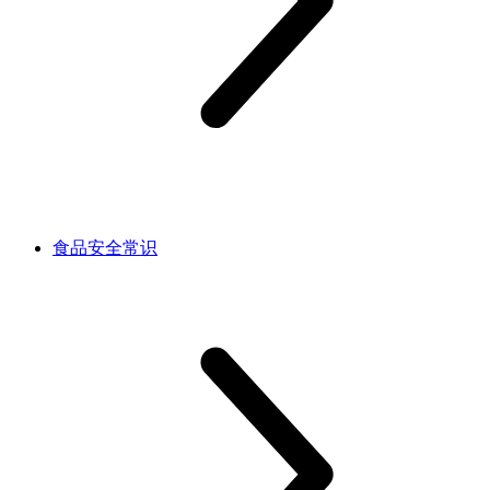
食品安全常识