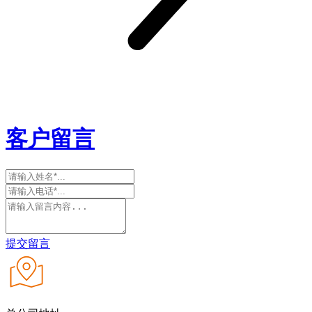
客户留言
提交留言