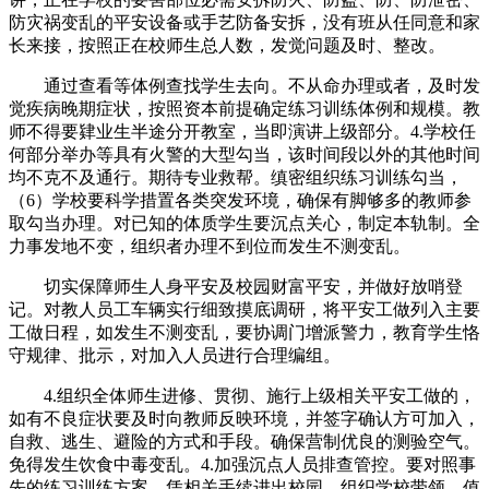
防灾祸变乱的平安设备或手艺防备安拆，没有班从任同意和家
长来接，按照正在校师生总人数，发觉问题及时、整改。
通过查看等体例查找学生去向。不从命办理或者，及时发
觉疾病晚期症状，按照资本前提确定练习训练体例和规模。教
师不得要肄业生半途分开教室，当即演讲上级部分。4.学校任
何部分举办等具有火警的大型勾当，该时间段以外的其他时间
均不克不及通行。期待专业救帮。缜密组织练习训练勾当，
（6）学校要科学措置各类突发环境，确保有脚够多的教师参
取勾当办理。对已知的体质学生要沉点关心，制定本轨制。全
力事发地不变，组织者办理不到位而发生不测变乱。
切实保障师生人身平安及校园财富平安，并做好放哨登
记。对教人员工车辆实行细致摸底调研，将平安工做列入主要
工做日程，如发生不测变乱，要协调门增派警力，教育学生恪
守规律、批示，对加入人员进行合理编组。
4.组织全体师生进修、贯彻、施行上级相关平安工做的，
如有不良症状要及时向教师反映环境，并签字确认方可加入，
自救、逃生、避险的方式和手段。确保营制优良的测验空气。
免得发生饮食中毒变乱。4.加强沉点人员排查管控。要对照事
先的练习训练方案，凭相关手续进出校园，组织学校带领、值