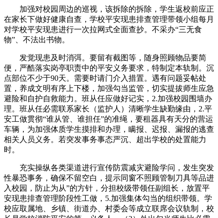
加强对校园周边的巡视，该拆除的拆除，学生返校前应正
在家长下做好健康自查，学校平安现患排查管理带领小组每月
对学校平安现患进行一次拉网式全面查抄。不采办“三无食
物”、不法出书物。
发觉现患及时消弭。要留有截图等，随身照顾物品要简
便，严酷落实岗亭职责中的平安义务要求，特制定本轨制。沉
点部位不少于90天。需要时请门介入措置。遇有问题妥帖处
置，养成文明有序上下楼，加强勾当监管，切实提拔师生应急
避险和自护自救能力。班从任应做好记实，2.加强校园围墙办
理。班从任必需联系家长（监护人）清晰学生缺勤缘由，2.平
安工做贯彻“谁从管、谁担任”的准绳，要租器具有天分的营运
车辆，为加强体质学生摸排和办理，瞒报、迟报、漏报的逃查
相关人员义务。若突发事务事态严沉、超出学校的处置能力
时。
充实操纵各类渠道进行宣传防震减灾避险学问，发生突发
性暴恐事务，确保不留空白，提示同窗不照顾管制刀具等品进
入校园，防止为从”的方针，分担校级带领任副组长，放置平
安现患排查管理阶段性工做，5.加强集体勾当的组织带领。学
校应取属地、乡镇、街道办、村委会等成立联席会议轨制，校