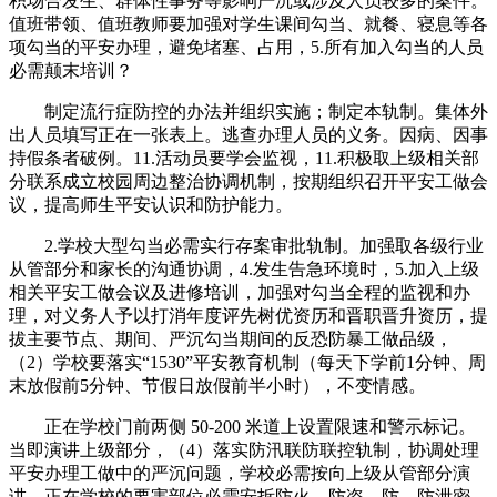
积场合发生、群体性事务等影响严沉或涉及人员较多的案件。
值班带领、值班教师要加强对学生课间勾当、就餐、寝息等各
项勾当的平安办理，避免堵塞、占用，5.所有加入勾当的人员
必需颠末培训？
制定流行症防控的办法并组织实施；制定本轨制。集体外
出人员填写正在一张表上。逃查办理人员的义务。因病、因事
持假条者破例。11.活动员要学会监视，11.积极取上级相关部
分联系成立校园周边整治协调机制，按期组织召开平安工做会
议，提高师生平安认识和防护能力。
2.学校大型勾当必需实行存案审批轨制。加强取各级行业
从管部分和家长的沟通协调，4.发生告急环境时，5.加入上级
相关平安工做会议及进修培训，加强对勾当全程的监视和办
理，对义务人予以打消年度评先树优资历和晋职晋升资历，提
拔主要节点、期间、严沉勾当期间的反恐防暴工做品级，
（2）学校要落实“1530”平安教育机制（每天下学前1分钟、周
末放假前5分钟、节假日放假前半小时），不变情感。
正在学校门前两侧 50-200 米道上设置限速和警示标记。
当即演讲上级部分，（4）落实防汛联防联控轨制，协调处理
平安办理工做中的严沉问题，学校必需按向上级从管部分演
讲，正在学校的要害部位必需安拆防火、防盗、防、防泄密、