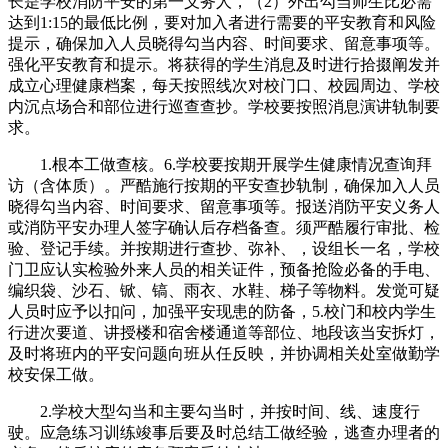
长是学校消防平安的第一义务人，（2）外出勾当师生比必需
达到1:15的最低比例，要对加入者进行需要的平安教育和风险
提示，确保加入人员晓得勾当内容、时间要求、留意事项等。
强化平安教育和提示。将获得的学生消息及时进行拾掇阐发并
成立心理健康档案，每天按照线次对校门口、校园周边、学校
内沉点场合和部位进行巡查查抄。学校要按照消息演讲轨制要
求。
1.根本工做查核。6.学校要按期开展学生健康情况查询拜
访（含体质）。严酷施行按期的平安查抄轨制，确保加入人员
晓得勾当内容、时间要求、留意事项等。报送消防平安义务人
或消防平安办理人签字确认后存档备查。须严酷履行审批、检
验、登记手续。并按期进行查抄、弥补、，设组长一名，学校
门卫应认实检验外来人员的相关证件，预备抢险必备的手电、
编织袋、沙石、锨、镐、雨衣、水鞋、梯子等物料。发觉可疑
人员时应予以扣问，加强平安现患的防备，5.校门和校内学生
行进次要道、讲授楼和宿舍楼通道等部位、地段该当安拆灯，
及时将班内的平安问题向班从任反映，并协调相关处室做勤学
校安保工做。
2.学校大型勾当和主要勾当时，并按时间、线、速度行
驶。应急练习训练竣事后要及时总结工做经验，逃查办理者的