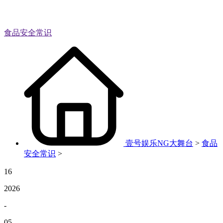
食品安全常识
壹号娱乐NG大舞台
>
食品
安全常识
>
16
2026
-
05