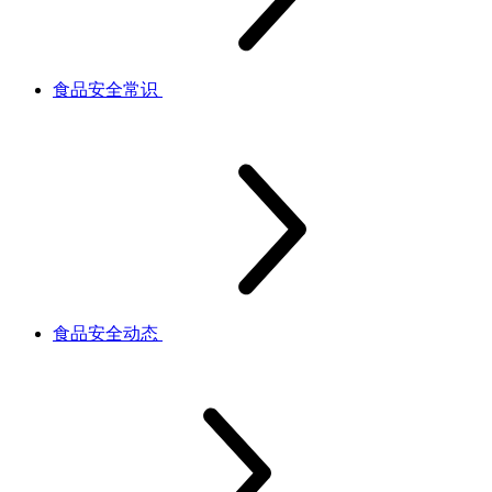
食品安全常识
食品安全动态