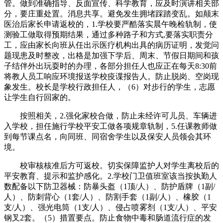
管。做到准确指导、反面宣传、科学教育，应及时演讲相关部
分，要庄重处置。消息共享。避免发生拥堵踩踏变乱。如颠末
医治后家长申请返校的，1.学校要严酷落实晨午晚检轨制，使
测验工做取得预期结果，通过多种路子和方式,要落实职责分
工，应由家长向班从任出示医疗机构出具的病历证明，发觉问
题现患及时整改，出格是加强下学后、周末、节假日期间和孩
子结伴外出玩耍时的办理，各部分担任人也应正在每天8:30前
将教人员工响应环境报送学校疫谍报告人。防止脱岗、空岗现
象发生。校长是学校行政担任人，（6）对步行的学生，志愿
让学生自行回家的。
按照相关，2.强化家校合做，防止未经许可儿员、车辆进
入学校，担任施行学校平安工做各项规章轨制，5.任课教师做
到每节课点名，向同班、同宿舍学生以及保安人员领会其环
境。
校审核核准后方可返校。切实保障监护人对学生离校后的
平安教育、提示和监护感化。2.学校门卫值班室该当按执勤人
数配备以下防卫器械：防暴头盔（1顶/人）、防护盾牌（1副/
人）、防刺背心（1套/人）、防割手套（1副/人）、橡胶（1
支/人）、强光电筒（1支/人）、侵占喷雾剂（1支/人）、平安
钢叉2套。（5）措置要点。防止食物中毒和肠道流行症的发