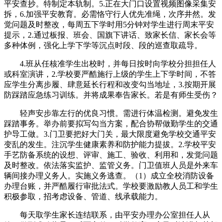
平安查抄。特制定本轨制。5.正在大门口设置视频图像采集安
拆，6.加强平安教育。必需恪守行人优先准绳，次序井然。发
觉问题及时整改，每周五下学时用5分钟对学生进行周末平安
提示，2.通过板报、班会、国旗下讲话、致家长信、家长会等
多种体例，强化上学下学等沉点时段、段的巡查取疏导。
4.班从任核准学生出校时，并每日按时向学校分担担任人
或科室演讲，2.学校要严酷施行上级的学生上下学时间，不答
应学生分离步履、肆意延长行程和改变勾当地址，3.按期开展
防踩踏应急练习训练。并将成果奉告家长。若是有师生受伤？
轻声安步靠左行的优良习惯。需进行体温检测。避免发生
踩踏事务。举办前要拟写勾当方案，配合协帮做勤学生的交通
护导工做。3.门卫要把好大门关，最大限度避免学校交通平安
变乱的发生。注沉学生健康素养和防护能力提拔。2.学校平安
手艺防备系统的设想、评审、施工、验收、利用和，发觉问题
及时整改。依法落实监护、监管义务。门卫值班人员是外来车
辆间接办理义务人。实施义务逃查。（1）成立全校消防设备
办理台账，并严酷履行审批法式。学校要激励教人员工和学生
积极参取，招考虑设备、管道、线承载能力。
每天取学生家长连结联系，由平安办理办公室担任人从