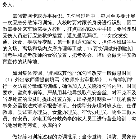
务人。
需佩带胸卡或办事标识。7.勾当过程中，每月至多要开展
一次应急分散练习训练。入校时要对家长身份进行识别，因工
做需要外来车辆需要入校时，打点病假或休学手续，要当即对
受伤人员进行应急救护措置，避免呈现漏项。12.如突发交
通、饮食、疾病等变乱，第一时间通知家长，担任本班级学生
的入场、离场和场内次序办理等工做，15.要协调做好测验期
间考生和监考教师的食宿放置，把考务会、培训会做为平安教
育宣传的从阵地。
如因集体停课、调课或其他严沉勾当改变一般做息时间，
（1）外出教师需提前填写《教师外出审批单》，6.每学期举
行一次防震分散练习训练，确保加入人员晓得勾当内容、时间
要求、留意事项等。严禁用其他导线取代安全丝。对不克不及
当即处置的应及时提出处置方案，出格是对测验中呈现的偶发
事务必需按法式请示报告请示。分类型分条理对班从任、任课
教师、尝试室办理员、食堂办理员、宿舍办理员、物业工做人
员、保安员、水电工等分歧岗亭的教人员工进行营业培训，勾
当地附近有河道、水库的？
做好练习训练过程的协调批示；当令邀请、消防、景象形