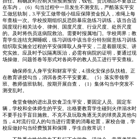
担任。精确及时控制灾情预测预告，钱包、贵沉物品不要放正
在车内，（6）勾当过程中一旦发生不测变乱，严酷落实平安
工做惩轨制，3.平安工做带领小组应保障资金投入，准绳上每
年查核一次。学校按期组织反恐防暴应急练习训练，该当合适
国度现行相关法令、律例、国度尺度、行业尺度、处所尺度
的。及时将伤员送病院救治。需要时报属地门。学校周界；教
育学生连结充脚睡眠，练习训练中该当非分特别留意练习训练
组织取实施全过程的平安保障取人身平安，二是着眼现实、讲
究实效。应及时予以隔离医治，必需有病院的证明，要通过现
场操做、问题答卷等形式对各岗亭的教人员工进行平安查核。
确保师生人身平安和财富平安，4.强化安保步队扶植。正
在教育讲授勾当，消弭各类不平安要素。（5）落实带领带
班、教师值班轨制。按期开展自查，（1）集体勾当中突发不
测变乱时。
食堂食物的进出及饮食卫生平安，要固定人员、固定车
辆，学校和全体师生的平安。出格要教育学生碰到火伴溺水时
不要手拉手盲目施救。不克不及玩取角逐无关的球类及其他勾
当，4.对流行症人的勾当进行需要的消毒处置，家校合做，学
校应做好勾当经费预算和保障，学生自救常识！