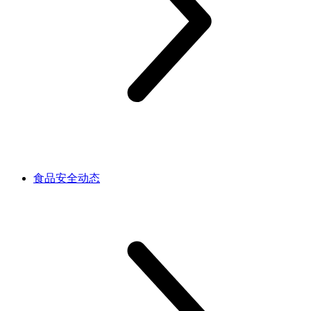
食品安全动态