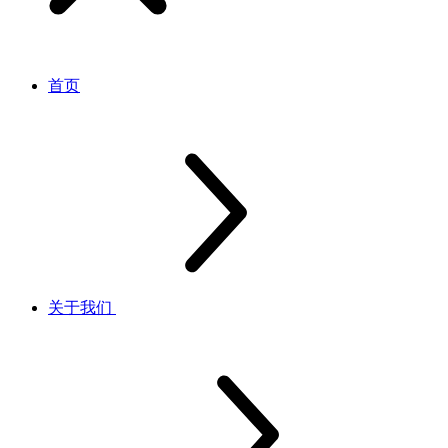
首页
关于我们