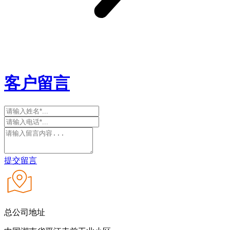
客户留言
提交留言
总公司地址