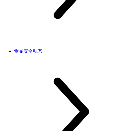
食品安全动态