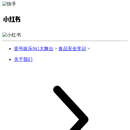
壹号娱乐NG大舞台
>
食品安全常识
>
关于我们