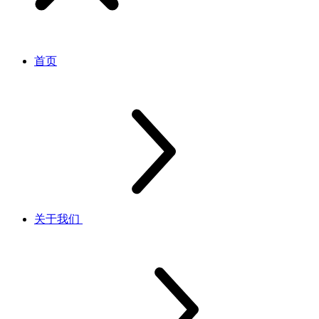
首页
关于我们