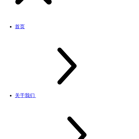
首页
关于我们