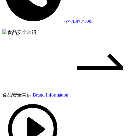
0730-6321888
食品安全常识
Brand Information