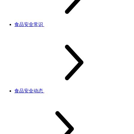
食品安全常识
食品安全动态