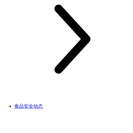
食品安全动态