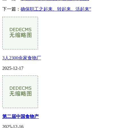
下一篇：
确保职工之起来、转起来、活起来”
3人2300余家食物厂
2025-12-17
第二届中国食物产
2025-12-16