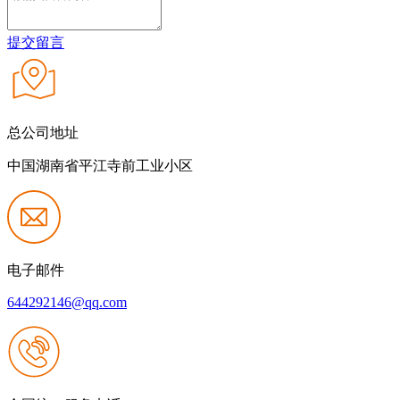
提交留言
总公司地址
中国湖南省平江寺前工业小区
电子邮件
644292146@qq.com