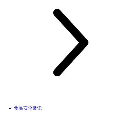
食品安全常识