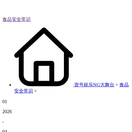
食品安全常识
壹号娱乐NG大舞台
>
食品
安全常识
>
01
2026
-
04