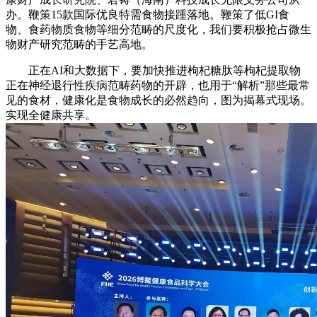
办。鞭策15款国际优良特需食物接踵落地。鞭策了低GI食
物、食药物质食物等细分范畴的尺度化，我们要积极抢占微生
物财产研究范畴的手艺高地。
正在AI和大数据下，要加快推进枸杞糖肽等枸杞提取物
正在神经退行性疾病范畴药物的开辟，也用于“解析”那些最常
见的食材，健康化是食物成长的必然趋向，图为揭幕式现场。
实现全健康共享。