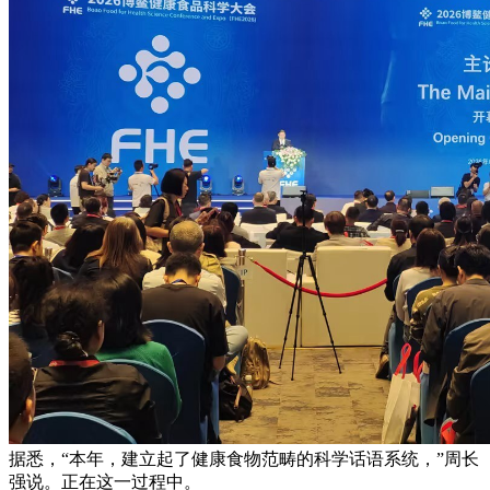
据悉，“本年，建立起了健康食物范畴的科学话语系统，”周长
强说。正在这一过程中。