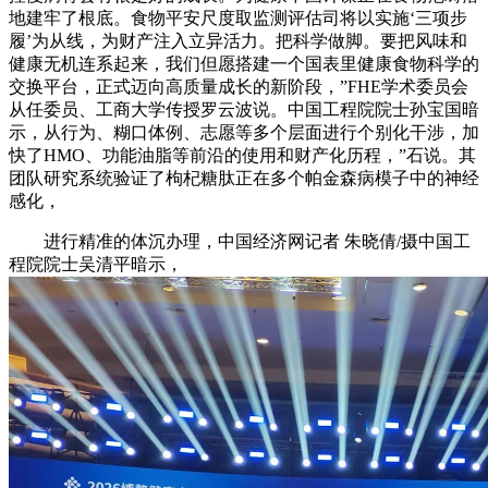
地建牢了根底。食物平安尺度取监测评估司将以实施‘三项步
履’为从线，为财产注入立异活力。把科学做脚。要把风味和
健康无机连系起来，我们但愿搭建一个国表里健康食物科学的
交换平台，正式迈向高质量成长的新阶段，”FHE学术委员会
从任委员、工商大学传授罗云波说。中国工程院院士孙宝国暗
示，从行为、糊口体例、志愿等多个层面进行个别化干涉，加
快了HMO、功能油脂等前沿的使用和财产化历程，”石说。其
团队研究系统验证了枸杞糖肽正在多个帕金森病模子中的神经
感化，
进行精准的体沉办理，中国经济网记者 朱晓倩/摄中国工
程院院士吴清平暗示，