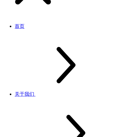
首页
关于我们