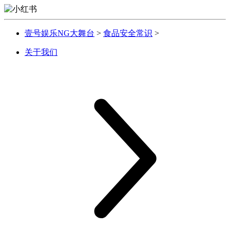
壹号娱乐NG大舞台
>
食品安全常识
>
关于我们