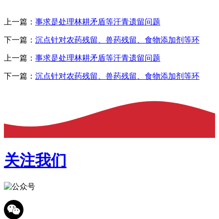
上一篇：
事求是处理林耕矛盾等汗青遗留问题
下一篇：
沉点针对农药残留、兽药残留、食物添加剂等环
上一篇：
事求是处理林耕矛盾等汗青遗留问题
下一篇：
沉点针对农药残留、兽药残留、食物添加剂等环
关注我们