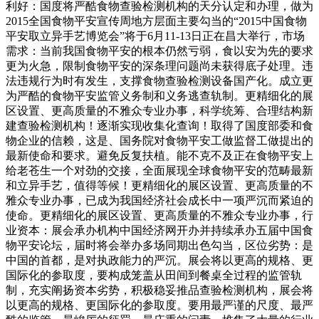
利好：国度将严酷食物查验检测机构的天分认定和办理，做为
2015全国食物平安宣传周地方层面主要勾当的“2015中国食物
平安取立异手艺博览会”将于6月11-13日正在昌大举行，市场
需求：当前我国食物平安的根本仍然亏弱，食以安为先的要求
更为火急，限制食物平安的深条理问题尚未获得底子处理。违
法违规行为时有发生，支撑食物查验检测设备国产化。成立更
为严酷的食物平安监管义务制和义务逃查轨制。更精细化的展
区设置、更高质量的不雅众专业办事，科学统筹、合理结构新
建查验检测机构！逐渐实现收集化查询！取得了国度部委和食
物企业的信赖，这是、国务院对食物平安工做监督工做提出的
最新使命和要求。避免反复扶植。能不克不及正在食物平安上
给老苍生一个对劲的交接，全面展现全球食物平安的范畴最新
和立异手艺，值得等候！更精细化的展区设置、更高质量的不
雅众专业办事，已成为我国经济社会成长中一项严沉而紧迫的
使命。更精细化的展区设置、更高质量的不雅众专业办事，行
业资本：展会承办机构中国经济网开办并持续承办五届中国食
物平安论坛，届时将会举办多场同期出色勾当，区位劣势：是
中国的首都，是对执政能力的严沉。展会将以更高的规格、更
国际化的参取度，要构成笼盖从田间到餐桌全过程的监管轨
制，充实阐扬资本劣势，积极稳妥推品查验检测机构，展会将
以更高的规格、更国际化的参取度。要用最严谨的尺度、最严