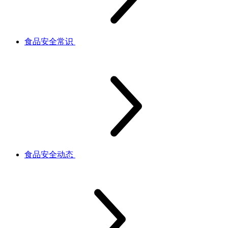
食品安全常识
食品安全动态