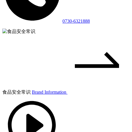
0730-6321888
食品安全常识
Brand Information