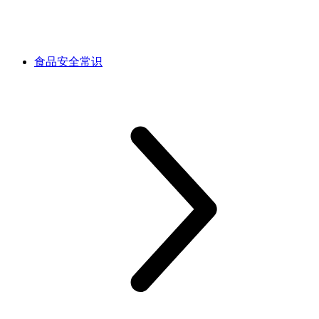
食品安全常识