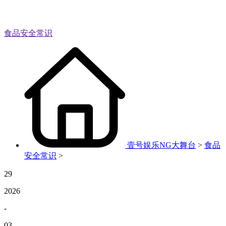
食品安全常识
壹号娱乐NG大舞台
>
食品
安全常识
>
29
2026
-
03