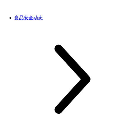
食品安全动态