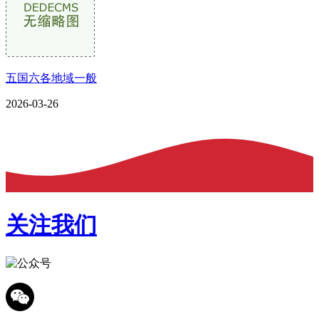
五国六各地域一般
2026-03-26
关注我们