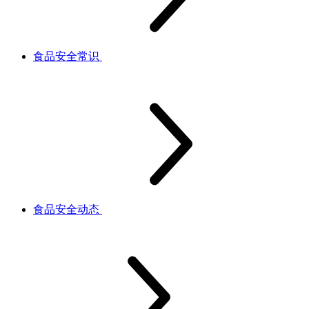
食品安全常识
食品安全动态