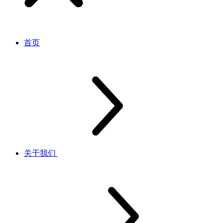
首页
关于我们