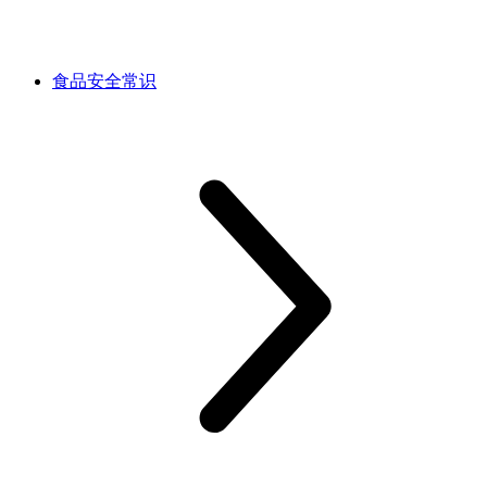
食品安全常识