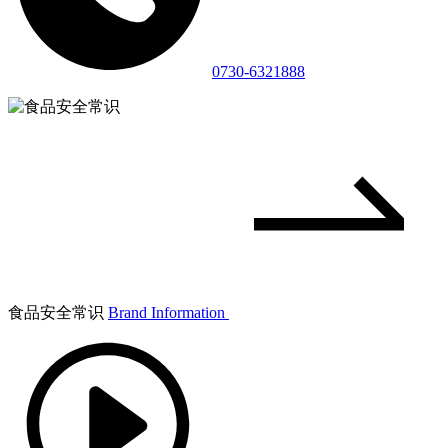
0730-6321888
食品安全常识
Brand Information