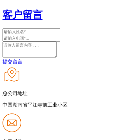
客户留言
提交留言
总公司地址
中国湖南省平江寺前工业小区