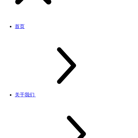
首页
关于我们