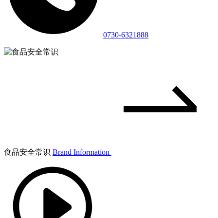
0730-6321888
食品安全常识
Brand Information