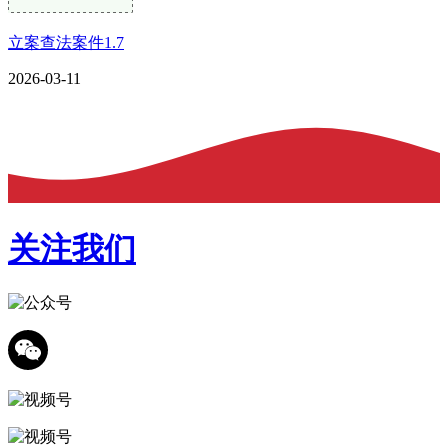
立案查法案件1.7
2026-03-11
关注我们