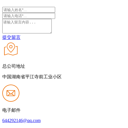
提交留言
总公司地址
中国湖南省平江寺前工业小区
电子邮件
644292146@qq.com