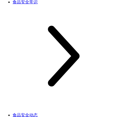
食品安全常识
食品安全动态