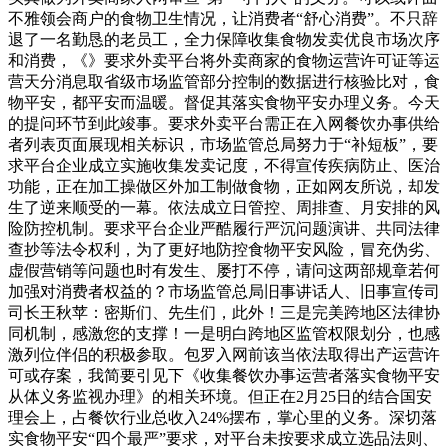
不雅领会商户的食物卫生情况，让消费者“舒心消费”。不只辞
退了一名勤恳的老员工，全力保障收集食物发卖优良市场次序
和消费，《》要求外卖平台将外卖商家的食物运营许可证等运
营天分消息取省级市场监管部分控制的数据进行核验比对，食
物平安，都平安而温暖。督促其落实食物平安办理义务。今天
的提问环节到此竣事。要求外卖平台需正在入网餐饮办事供给
者列表页面展现相关标识，市场监管总局努力于“补短板”，要
求平台企业成立实施收集发卖记度，不得宣传疾病防止、医治
功能，正在加工操做区外加工制做食物，正如网友所说，却发
生了逆来顺受的一幕。依法成立日管控、周排查、月安排的风
险防控机制。要求平台企业严酷履行严沉问题演讲、共同法律
查抄等法令权利，为了更好地防控食物平安风险，冒充伪劣、
虚假营销等问题也时有发生、屡打不停，请问这两部规章若何
加强对消费者权益的？市场监管总局旧事讲话人、旧事宣传司
司长王秋苹：密斯们、先生们，此外！三是完美跨地区法律协
同机制，感激您的支撑！一是明白跨地区监管权限划分，也感
激列位伴侣的积极参取。包罗入网前该当依法取得出产运营许
可或存案，我简要引见下《收集餐饮办事运营者落实食物平安
从体义务监视办理》的相关环境。但正在2月25日的结合国安
理会上，占餐饮行业总收入24%摆布，掌心里的义务。深切落
实食物平安“四个最严”要求，对平台未按要求成立选品法则、