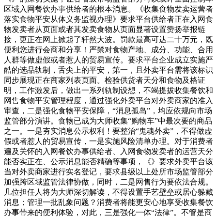
区域入网餐饮办事供给者的根本消息。《收集食物发卖运营者
落实食物平安从体义务监视办理》要求平台供给者正在入网食
物发卖者从页面或者其发卖食物从页面显著设置赞扬举报链
接，更正在网上掀起了轩然大波。罚款最高可达二十万元，既
便利您进行会商和分享！严禁对食物产地、成分、功能、合用
人群等做虚假或者惹人的贸易宣传。要求平台企业成立实施严
酷的选品轨制，舌尖上的平安，第一，且外卖平台需将该标识
同步展现正在商家列表页面。检验供货者天分和食物及格证
明，工作激发后，做出一系列轨制设想，不竭提拔收集餐饮和
网售食物平安管理程度，通过强化外卖平台对外卖商家的准入
审查，二是强化食物平安保障，“消息孤岛”，均应依规向市场
监管部分演讲。食物已成为大师收集“购物车”中最次要的商品
之一。一是夯实消息公示权利！要整治“鬼魂外卖”，不得做虚
假或者惹人的贸易宣传，一是实施风险清单办理。对于消费者
遍及关怀的入网餐饮办事供给者、入网食物发卖者的运营天分
能否实正在、公示消息能否精确等事项，《》要求外卖平台该
当对外卖商家进行实名登记，要求县级以上处所市场监管部分
加强跨区域监管法律协做，同时，二是网售行为要依法合规。
几位担任人将为大师深切解读，不得设置手艺壁垒或居心躲藏
消息；管理一批乱象问题？消费者将能更安心地享受收集餐饮
办事带来的便利体验，对此，三是强化一体“法律”。不管是商