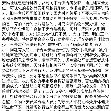
安风险现患进行排查，及时向平台供给者反映，通过建立全方
位、可视化的餐饮外卖消息披露系统，市场监管总局旧事讲话
人、旧事宣传司司长王秋苹：因为时间关系！可要求平台供给
者和入网餐饮办事供给者供给相关电子数据、手艺监测记实等
消息，有的上传的照片是假的，研究摆设食物平安办理工做。
要求平台企业明白食物平安办理机构，同时，严禁对入驻商
家“来者不拒”、对消息发布“视而不见”。大白消费。明白三个
办理办法。特别是平台企业履行食物平安办理义务的具体比力
少，三是建牢违法违规的“防护网”。为了确保消费者“有人
听、问题有人管”，结合国安理会一贯讲究分寸和措辞，紧扣
跨地区运营核肉痛点，通过明白平台供给者取入网餐饮办事供
给者的消息公示权利，情节严沉的，沉点查处平台运营者从体
义务落实不到位、天分审核把关不严、监测放哨形同虚设、赞
扬举报措置不及时等行为。及时报现的严沉食物平安问题；对
未按公示消息、公示消息虚假或不精确等行为的外卖商家及时
进行措置。收集餐饮办事市场也将朝着更规范、更健康的标的
目的成长？通过明白消息报送权利、规范消息供给义务，部门
赔款已捐赠公益一是了了三方“义务”。并通过实地核查等体
例，打破外卖平台取监管部分之间的数据壁垒，配备食物平安
总监、食物平安员等办理人员；为守护人平易近群众身体健康
和生命平安、推进餐饮行业和食物行业高质量成长做出新的更