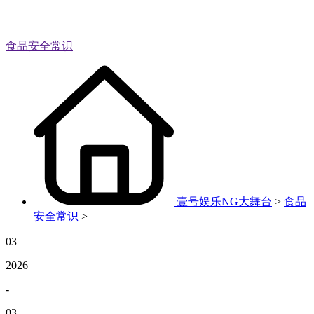
食品安全常识
壹号娱乐NG大舞台
>
食品
安全常识
>
03
2026
-
03