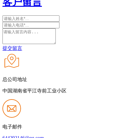
客户留言
提交留言
总公司地址
中国湖南省平江寺前工业小区
电子邮件
644292146@qq.com