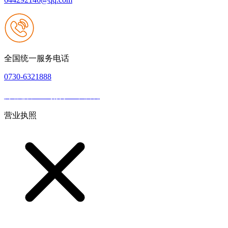
全国统一服务电话
0730-6321888
网站建设：壹号娱乐NG大舞台
|
网站地图
本网站支持IPV6
营业执照