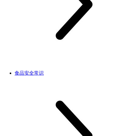
食品安全常识