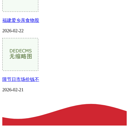
福建爱乡亲食物股
2026-02-22
障节日市场价钱不
2026-02-21