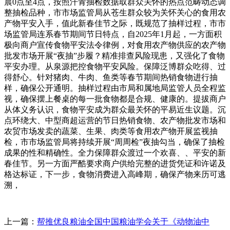
晨0点至4点，按照汗青抽检数据取群众关怀的热点范畴动态调
整抽检品种，市市场监管局从苍生群众较为关怀关心的食用农
产物平安入手，值此新春佳节之际，既规范了抽样过程，市市
场监管局连系春节期间节日特点，自2025年1月起，一方面积
极向商户宣传食物平安法令律例，对食用农产物供应的农产物
批发市场开展“夜抽”步履？精准排查风险现患，又强化了食物
平安办理。从泉源把控食物平安风险。保障泛博群众吃得、过
得舒心。针对猪肉、牛肉、鱼类等春节期间热销食物进行抽
样，确保公开通明。抽样过程由市局和属地局监管人员全程监
视，确保摆上餐桌的每一批食物都是合规、健康的。提拔商户
从体义务认识，食物平安成为群众最关怀的平易近生议题。沉
点环绕大、中型商超运营的节日热销食物、农产物批发市场和
农贸市场发卖的蔬菜、生果、肉类等食用农产物开展监视抽
检，市市场监管局将持续开展“周周检”夜抽勾当，确保了抽检
成果的性和精确性。全力保障群众渡过一个欢喜、、平安的新
春佳节。另一方面严酷要求商户供给完整的进货凭证和许诺及
格达标证，下一步，食物消费进入高峰期，确保产物来历可逃
溯，
上一篇：
帮推优良粮油全国中国粮油学会关于《动物油中