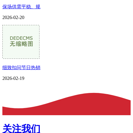
保场供需平稳、规
2026-02-20
细致扣问节日热销
2026-02-19
关注我们