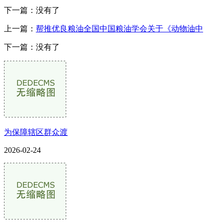
下一篇：没有了
上一篇：
帮推优良粮油全国中国粮油学会关于《动物油中
下一篇：没有了
为保障辖区群众渡
2026-02-24