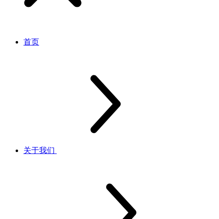
首页
关于我们