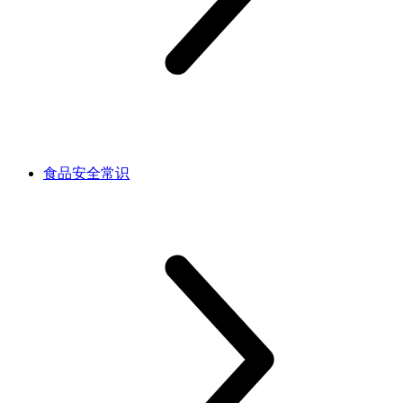
食品安全常识