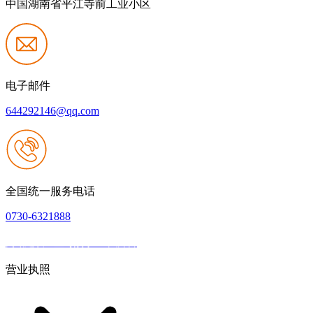
中国湖南省平江寺前工业小区
电子邮件
644292146@qq.com
全国统一服务电话
0730-6321888
网站建设：壹号娱乐NG大舞台
|
网站地图
本网站支持IPV6
营业执照