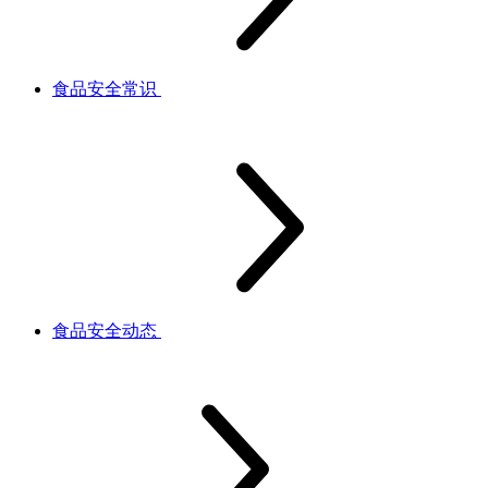
食品安全常识
食品安全动态