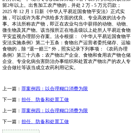
留2年以上。出售加工农产物的，并处 2 万 - 5 万元罚款；
2025 年 12 月 1 日新《中华人平易近国食物平安法》正式实
施，可以或许为客户供给多方面的优良、专业高效的法令办
事。本法所称农产物，即正在农业勾当中获得的动物、动物、
微生物及其产物。该当报所正在地县级以上处所人平易近食物
平安监视办理部分存案。法令根据：《中华人平易近国食物平
安法实施条例》第二十五条：食物出产运营者委托储存、运输
食物的，除 “退一赔三” 外，照实记录下列事项：《农药办理
条例》第三十六条：农产物出产企业、食物和食用农产物仓储
企业、专业化病虫害防治办事组织和处置农产物出产的农人专
业合做社等该当成立农药利用记实。
上一篇：
罪案例四：以合理糊口消费为限
下一篇：
担任、防备和处置工做
上一篇：
罪案例四：以合理糊口消费为限
下一篇：
担任、防备和处置工做