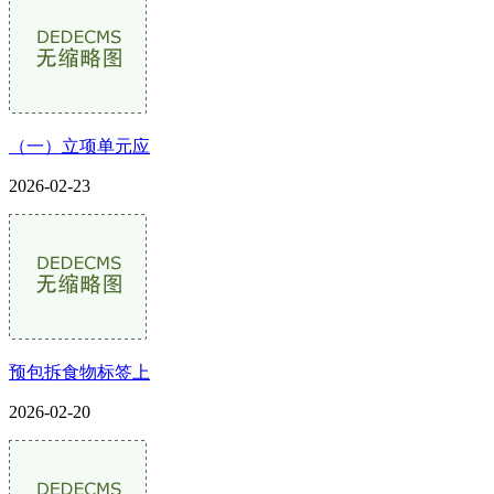
（一）立项单元应
2026-02-23
预包拆食物标签上
2026-02-20