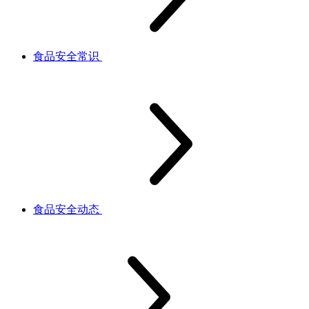
食品安全常识
食品安全动态