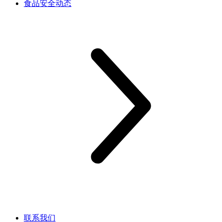
食品安全动态
联系我们