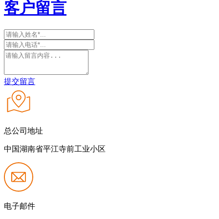
客户留言
提交留言
总公司地址
中国湖南省平江寺前工业小区
电子邮件