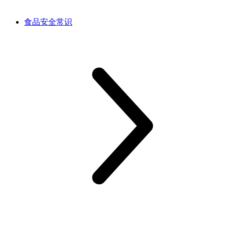
食品安全常识