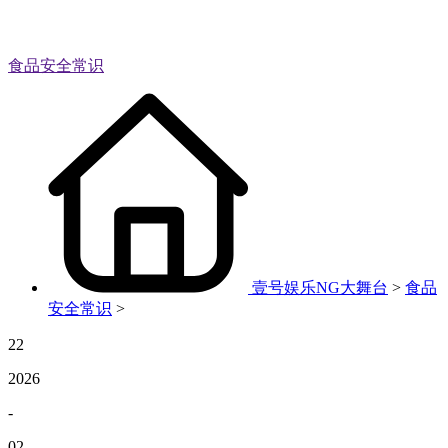
食品安全常识
壹号娱乐NG大舞台
>
食品
安全常识
>
22
2026
-
02