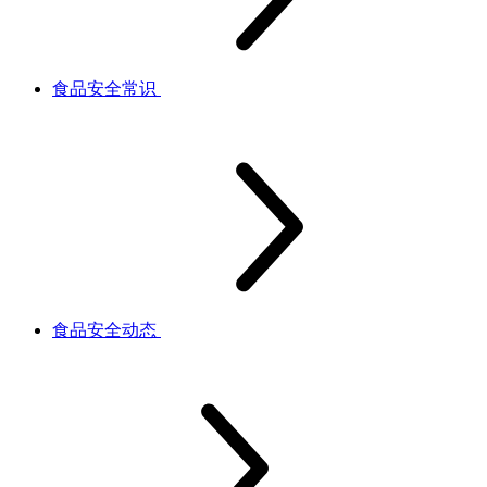
食品安全常识
食品安全动态