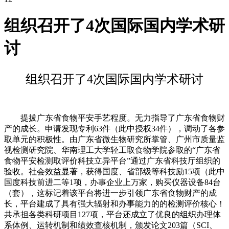
组织召开了4次国际国内学术研
讨
组织召开了4次国际国内学术研讨
提拔广东省食物平安手艺程度。无力指导了广东省食物财
产的成长。申请发现专利63件（此中授权34件），调动了各参
取单元的积极性。由广东省微生物研究所掌管、广州市质量监
视检测研究院、华南理工大学轻工取食物学院参取的“广东省
食物平安检测取评价科技立异平台”通过广东省科技厅组织的
验收。社会效益显著，获得国度、省部级等科技励15项（此中
国度科技前进二等1项，办事企业上万家，购买仪器设备84台
（套），这标记着该平台将进一步引领广东省食物财产的成
长，平台建成了具有强大辐射和办事能力的的检测评价核心！
共承担各类科研项目127项，平台还成立了优良的组织办理体
系体例、运转机制和绩效查核机制，颁发论文203篇（SCI、