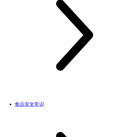
食品安全常识