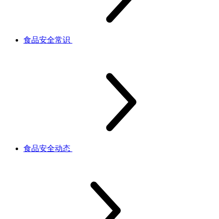
食品安全常识
食品安全动态