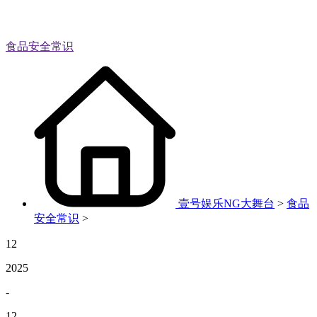
食品安全常识
壹号娱乐NG大舞台
>
食品
安全常识
>
12
2025
-
12