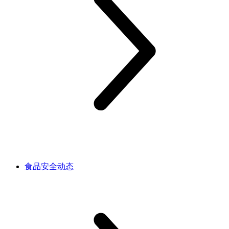
食品安全动态