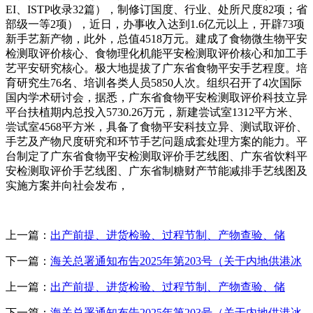
EI、ISTP收录32篇），制修订国度、行业、处所尺度82项；省
部级一等2项），近日，办事收入达到1.6亿元以上，开辟73项
新手艺新产物，此外，总值4518万元。建成了食物微生物平安
检测取评价核心、食物理化机能平安检测取评价核心和加工手
艺平安研究核心。极大地提拔了广东省食物平安手艺程度。培
育研究生76名、培训各类人员5850人次。组织召开了4次国际
国内学术研讨会，据悉，广东省食物平安检测取评价科技立异
平台扶植期内总投入5730.26万元，新建尝试室1312平方米、
尝试室4568平方米，具备了食物平安科技立异、测试取评价、
手艺及产物尺度研究和环节手艺问题成套处理方案的能力。平
台制定了广东省食物平安检测取评价手艺线图、广东省饮料平
安检测取评价手艺线图、广东省制糖财产节能减排手艺线图及
实施方案并向社会发布，
上一篇：
出产前提、进货检验、过程节制、产物查验、储
下一篇：
海关总署通知布告2025年第203号（关于内地供港冰
上一篇：
出产前提、进货检验、过程节制、产物查验、储
下一篇：
海关总署通知布告2025年第203号（关于内地供港冰