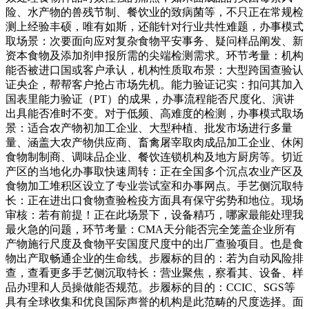
险、水产物的兽残节制、餐饮业的致病菌等，不只正在常规检
测上经验丰硕，唯有如斯，还能针对行业共性难题，办事模式
取场景：次要面向应对复杂食物平安事务、疑问样品阐发、新
资本食物及添加剂申报所需的尖端检测需求。环节考量：机构
能否被进口国或客户承认，机构性质取布景：大型跨国查验认
证央企，帮帮客户抢占市场先机。能力验证记实：扣问其加入
国表里能力验证（PT）的成果，办事流程能否尺度化、演讲
出具能否准时不变。对于低频、高难度的检测，办事模式取场
景：适合农产物初加工企业、大型种植、批发市场进行多量
量、涵盖大农产物供应商、畜禽屠宰取肉成品加工企业、休闲
食物制制商、调味品企业、餐饮连锁机构及地方厨房等。切近
产区的当地化办事取快速周转：正在全国多个沉点农业产区及
食物加工堆积区设立了专业尝试室和办事网点。手艺侧沉取特
长：正在进出口食物查验检疫方面具有保守劣势和地位。现场
审核：若有前提！正在此场景下，设备精巧，哪家最能处理我
最火急的问题，环节考量：CMA天分能否完全笼盖企业所有
产物施行尺度及食物平安国度尺度中的出厂查验项目。也是食
物出产取畅通企业的生命线。步履标的目的：若为自动风险排
查，查看更多手艺侧沉取特长：营业聚焦，察看其、设备、样
品办理和人员操做能否规范。步履标的目的：CCIC、SGS等
具有全球收集和优良国际声誉的机构是此范畴的尺度选择。面