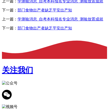
上一篇：
学测验消息_自考本科报名专业消息_测验放置成就
下一篇：
部门食物出产者缺乏平安出产知
上一篇：
学测验消息_自考本科报名专业消息_测验放置成就
下一篇：
部门食物出产者缺乏平安出产知
关注我们