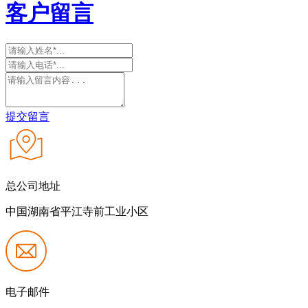
客户留言
提交留言
总公司地址
中国湖南省平江寺前工业小区
电子邮件