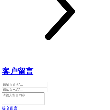
客户留言
提交留言