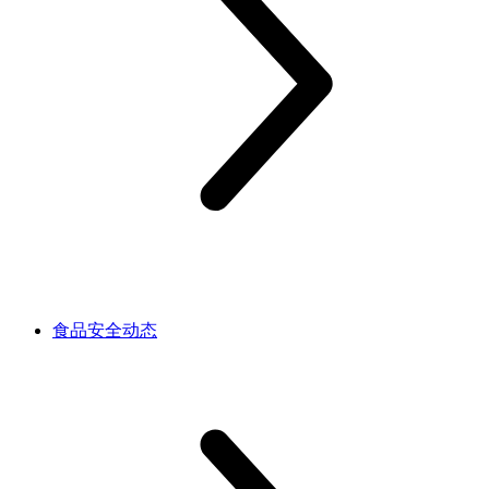
食品安全动态