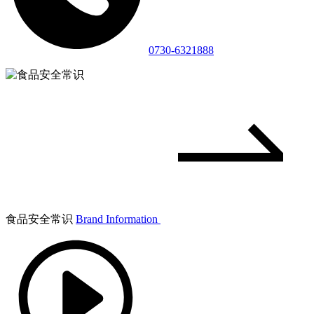
0730-6321888
食品安全常识
Brand Information