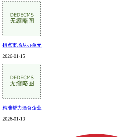
指点市场从办单元
2026-01-15
精准帮力酒食企业
2026-01-13