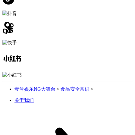
壹号娱乐NG大舞台
>
食品安全常识
>
关于我们