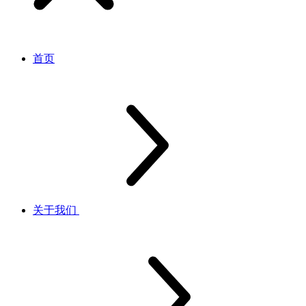
首页
关于我们