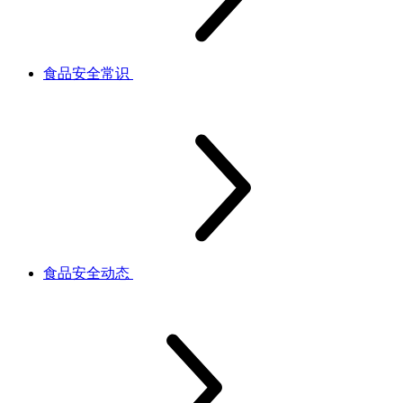
食品安全常识
食品安全动态