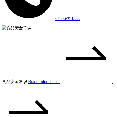
0730-6321888
食品安全常识
Brand Information