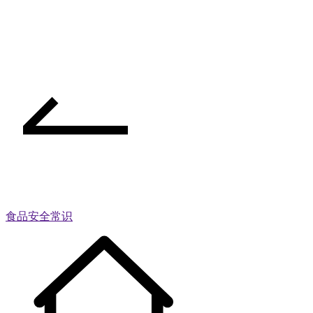
食品安全常识