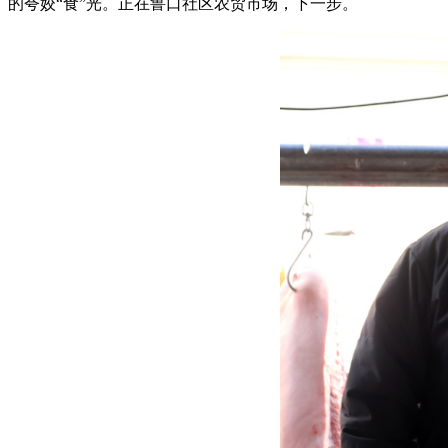
的夸姣“食”光。正在鲁口社区农贸市场，下一步。