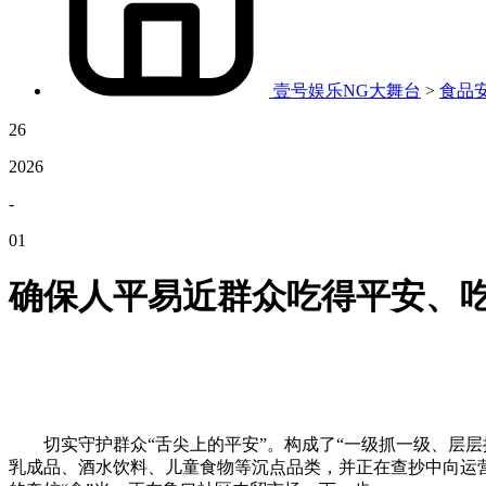
壹号娱乐NG大舞台
>
食品
26
2026
-
01
确保人平易近群众吃得平安、
切实守护群众“舌尖上的平安”。构成了“一级抓一级、层层
乳成品、酒水饮料、儿童食物等沉点品类，并正在查抄中向运