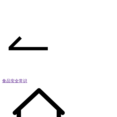
食品安全常识