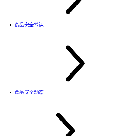
食品安全常识
食品安全动态