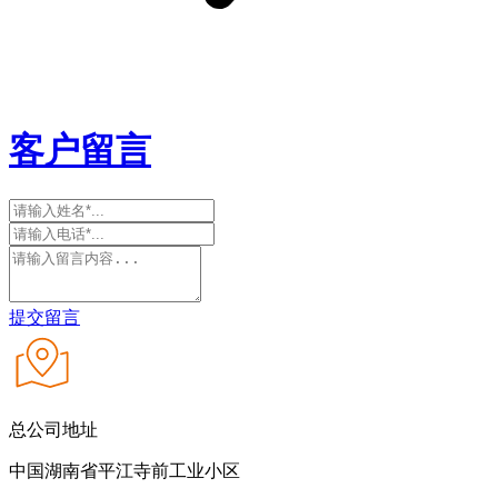
客户留言
提交留言
总公司地址
中国湖南省平江寺前工业小区