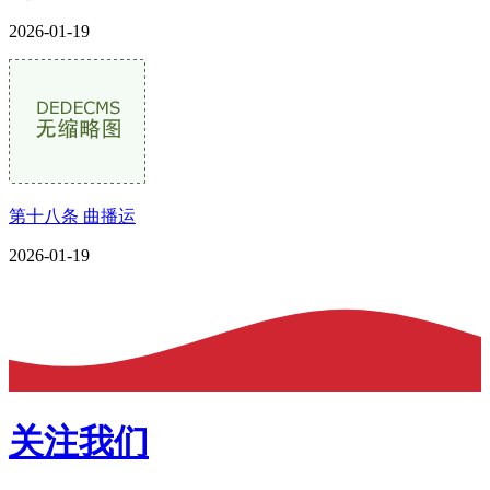
2026-01-19
第十八条 曲播运
2026-01-19
关注我们