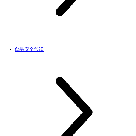
食品安全常识