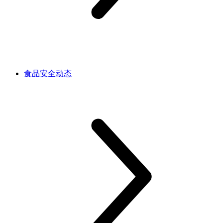
食品安全动态