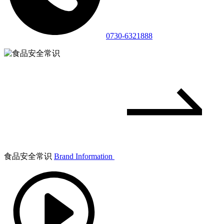
0730-6321888
食品安全常识
Brand Information