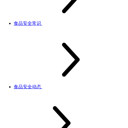
食品安全常识
食品安全动态