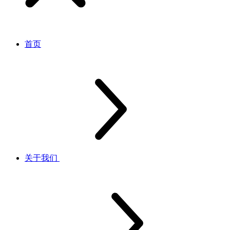
首页
关于我们