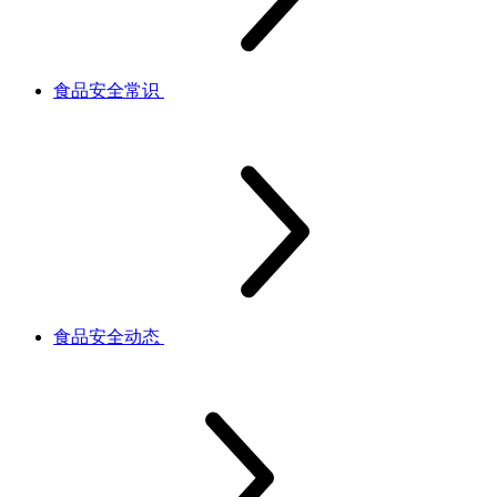
食品安全常识
食品安全动态