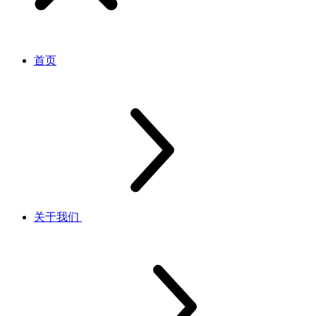
首页
关于我们