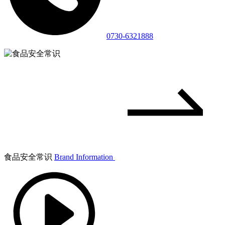
0730-6321888
食品安全常识
Brand Information