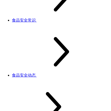
食品安全常识
食品安全动态