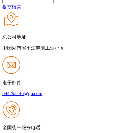
提交留言
总公司地址
中国湖南省平江寺前工业小区
电子邮件
644292146@qq.com
全国统一服务电话