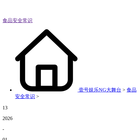
食品安全常识
壹号娱乐NG大舞台
>
食品
安全常识
>
13
2026
-
01