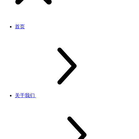
首页
关于我们