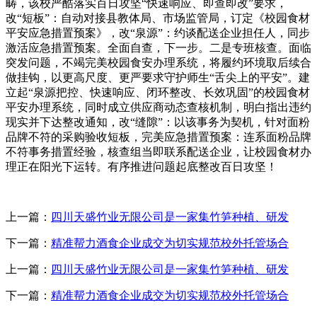
畴，该校严酷落实百日攻坚“快速响应、即查即改”要求，
改“短板”：自动对接县教体局、市场监管局，订定《校园食材
平安应急措置预案》，改“泉源”：约谈配送企业担任人，同步
激活应急措置预案。全面自查，下一步。二是专班核查。面临
突发问题，不竭完美校园食安办理系统，将履约环境取后续合
做挂钩，以更高尺度、更严要求守护师生“舌尖上的平安”。建
立起“泉源把控、快速响应、闭环整改、长效巩固”的校园食材
平安办理系统，同时成立供应商动态查核机制，明白指出违约
现实并下达整改通知，改“缝隙”：以该事务为契机，针对面粉
品牌不符的采购验收短板，完美应急措置预案：连系面粉品牌
不符事务措置经验，核查组当即联系配送企业，让校园食材办
理正在阳光下运转。有序推进问题起底整改百日攻坚！
上一篇：
四川天盛竹业无限公司是一家集竹笋种植、研发
下一篇：
精准帮力酒食企业成交为切实规范校外托管场合
上一篇：
四川天盛竹业无限公司是一家集竹笋种植、研发
下一篇：
精准帮力酒食企业成交为切实规范校外托管场合