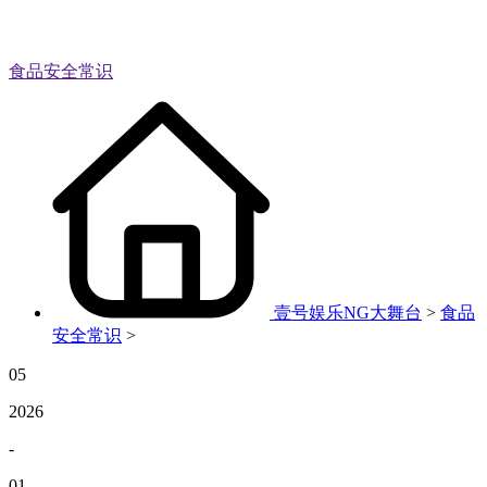
食品安全常识
壹号娱乐NG大舞台
>
食品
安全常识
>
05
2026
-
01