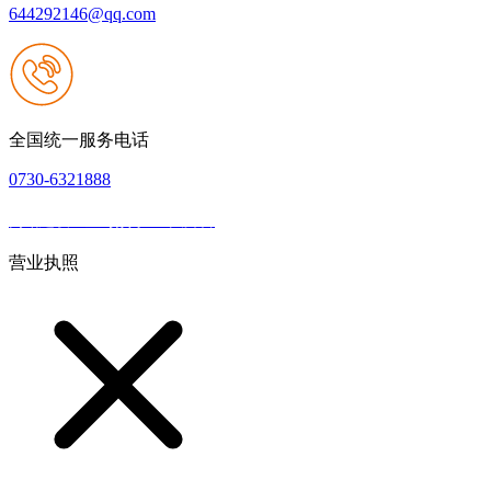
644292146@qq.com
全国统一服务电话
0730-6321888
网站建设：壹号娱乐NG大舞台
|
网站地图
本网站支持IPV6
营业执照