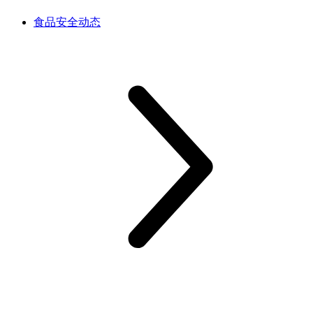
食品安全动态